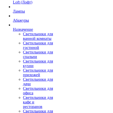
Loft (Лофт)
Лампы
Абажуры
Назначение
Светильники для
ванной комнаты
Светильники для
гостиной
Светильники для
спальни
Светильники для
кухни
Светильники для
прихожей
Светильники для
дачи
Светильники для
офиса
Светильники для
кафе и
ресторанов
Светильники для