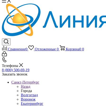
Сравнение
0
Отложенные
0
Корзина
0
0
Телефоны
8 (800) 500-69-19
Заказать звонок
Санкт-Петербург
Назад
Города
Волгоград
Воронеж
Екатеринбург