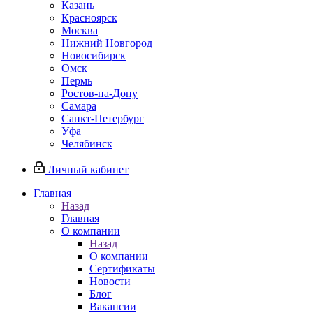
Казань
Красноярск
Москва
Нижний Новгород
Новосибирск
Омск
Пермь
Ростов-на-Дону
Самара
Санкт-Петербург
Уфа
Челябинск
Личный кабинет
Главная
Назад
Главная
О компании
Назад
О компании
Сертификаты
Новости
Блог
Вакансии