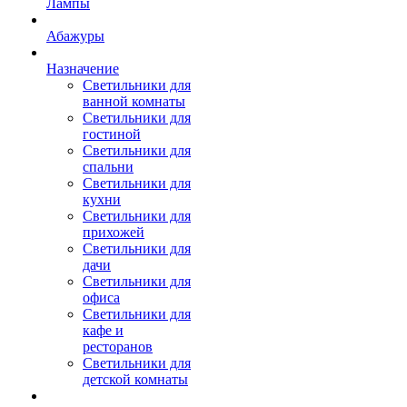
Лампы
Абажуры
Назначение
Светильники для
ванной комнаты
Светильники для
гостиной
Светильники для
спальни
Светильники для
кухни
Светильники для
прихожей
Светильники для
дачи
Светильники для
офиса
Светильники для
кафе и
ресторанов
Светильники для
детской комнаты