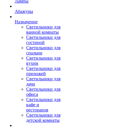
Лампы
Абажуры
Назначение
Светильники для
ванной комнаты
Светильники для
гостиной
Светильники для
спальни
Светильники для
кухни
Светильники для
прихожей
Светильники для
дачи
Светильники для
офиса
Светильники для
кафе и
ресторанов
Светильники для
детской комнаты