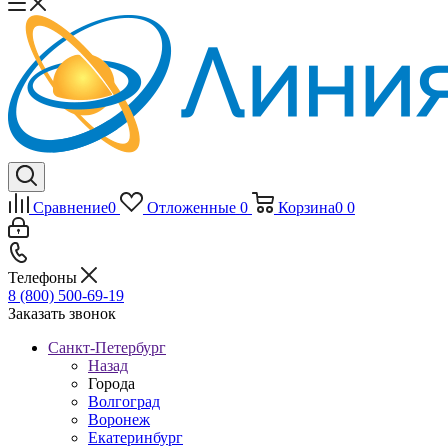
Сравнение
0
Отложенные
0
Корзина
0
0
Телефоны
8 (800) 500-69-19
Заказать звонок
Санкт-Петербург
Назад
Города
Волгоград
Воронеж
Екатеринбург