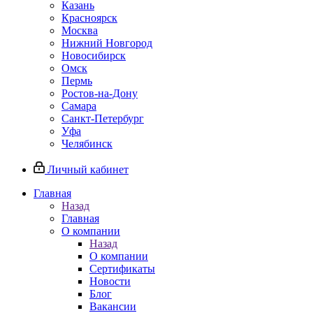
Казань
Красноярск
Москва
Нижний Новгород
Новосибирск
Омск
Пермь
Ростов-на-Дону
Самара
Санкт-Петербург
Уфа
Челябинск
Личный кабинет
Главная
Назад
Главная
О компании
Назад
О компании
Сертификаты
Новости
Блог
Вакансии