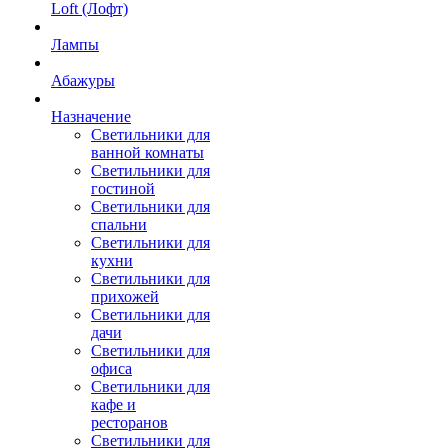
Loft (Лофт)
Лампы
Абажуры
Назначение
Светильники для
ванной комнаты
Светильники для
гостиной
Светильники для
спальни
Светильники для
кухни
Светильники для
прихожей
Светильники для
дачи
Светильники для
офиса
Светильники для
кафе и
ресторанов
Светильники для