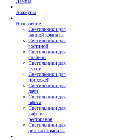
Лампы
Абажуры
Назначение
Светильники для
ванной комнаты
Светильники для
гостиной
Светильники для
спальни
Светильники для
кухни
Светильники для
прихожей
Светильники для
дачи
Светильники для
офиса
Светильники для
кафе и
ресторанов
Светильники для
детской комнаты