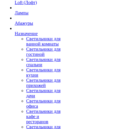
Loft (Лофт)
Лампы
Абажуры
Назначение
Светильники для
ванной комнаты
Светильники для
гостиной
Светильники для
спальни
Светильники для
кухни
Светильники для
прихожей
Светильники для
дачи
Светильники для
офиса
Светильники для
кафе и
ресторанов
Светильники для