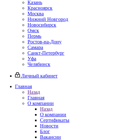
Казань
Красноярск
Москва
Нижний Новгород
Новосибирск
Омск
Пермь
Ростов-на-Дону
Самара
Санкт-Петербург
Уфа
Челябинск
Личный кабинет
Главная
Назад
Главная
О компании
Назад
О компании
Сертификаты
Новости
Блог
Вакансии