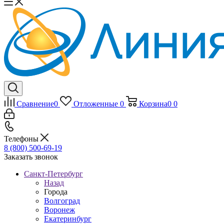
Сравнение
0
Отложенные
0
Корзина
0
0
Телефоны
8 (800) 500-69-19
Заказать звонок
Санкт-Петербург
Назад
Города
Волгоград
Воронеж
Екатеринбург