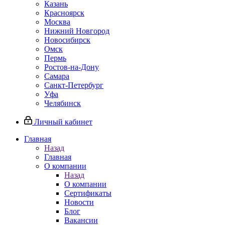
Казань
Красноярск
Москва
Нижний Новгород
Новосибирск
Омск
Пермь
Ростов-на-Дону
Самара
Санкт-Петербург
Уфа
Челябинск
Личный кабинет
Главная
Назад
Главная
О компании
Назад
О компании
Сертификаты
Новости
Блог
Вакансии