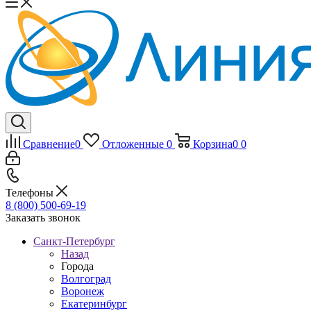
Сравнение
0
Отложенные
0
Корзина
0
0
Телефоны
8 (800) 500-69-19
Заказать звонок
Санкт-Петербург
Назад
Города
Волгоград
Воронеж
Екатеринбург