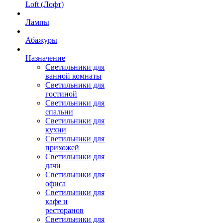
Loft (Лофт)
Лампы
Абажуры
Назначение
Светильники для
ванной комнаты
Светильники для
гостиной
Светильники для
спальни
Светильники для
кухни
Светильники для
прихожей
Светильники для
дачи
Светильники для
офиса
Светильники для
кафе и
ресторанов
Светильники для