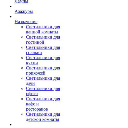
Лампы
Абажуры
Назначение
Светильники для
ванной комнаты
Светильники для
гостиной
Светильники для
спальни
Светильники для
кухни
Светильники для
прихожей
Светильники для
дачи
Светильники для
офиса
Светильники для
кафе и
ресторанов
Светильники для
детской комнаты