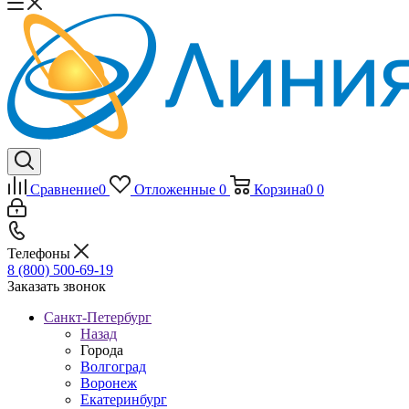
Сравнение
0
Отложенные
0
Корзина
0
0
Телефоны
8 (800) 500-69-19
Заказать звонок
Санкт-Петербург
Назад
Города
Волгоград
Воронеж
Екатеринбург