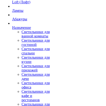
Loft (Лофт)
Лампы
Абажуры
Назначение
Светильники для
ванной комнаты
Светильники для
гостиной
Светильники для
спальни
Светильники для
кухни
Светильники для
прихожей
Светильники для
дачи
Светильники для
офиса
Светильники для
кафе и
ресторанов
Светильники для