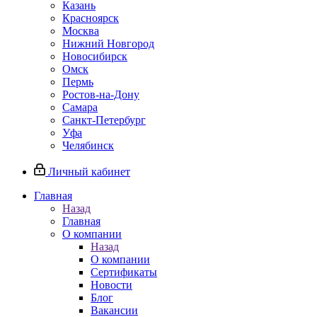
Казань
Красноярск
Москва
Нижний Новгород
Новосибирск
Омск
Пермь
Ростов-на-Дону
Самара
Санкт-Петербург
Уфа
Челябинск
Личный кабинет
Главная
Назад
Главная
О компании
Назад
О компании
Сертификаты
Новости
Блог
Вакансии