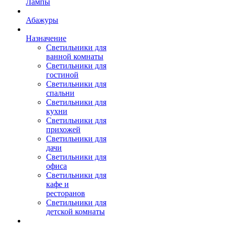
Лампы
Абажуры
Назначение
Светильники для
ванной комнаты
Светильники для
гостиной
Светильники для
спальни
Светильники для
кухни
Светильники для
прихожей
Светильники для
дачи
Светильники для
офиса
Светильники для
кафе и
ресторанов
Светильники для
детской комнаты