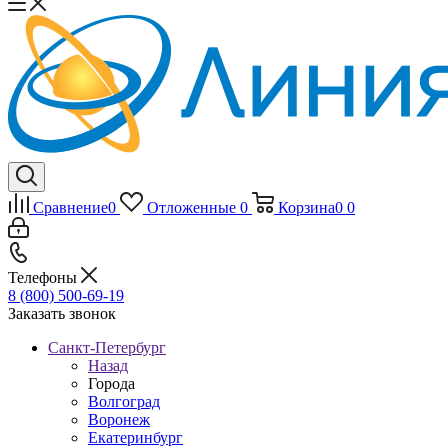
Сравнение
0
Отложенные
0
Корзина
0
0
Телефоны
8 (800) 500-69-19
Заказать звонок
Санкт-Петербург
Назад
Города
Волгоград
Воронеж
Екатеринбург