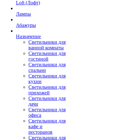
Loft (Лофт)
Лампы
Абажуры
Назначение
Светильники для
ванной комнаты
Светильники для
гостиной
Светильники для
спальни
Светильники для
кухни
Светильники для
прихожей
Светильники для
дачи
Светильники для
офиса
Светильники для
кафе и
ресторанов
Светильники для