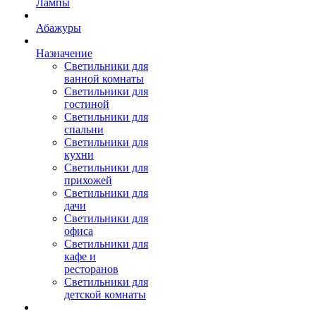
Лампы
Абажуры
Назначение
Светильники для
ванной комнаты
Светильники для
гостиной
Светильники для
спальни
Светильники для
кухни
Светильники для
прихожей
Светильники для
дачи
Светильники для
офиса
Светильники для
кафе и
ресторанов
Светильники для
детской комнаты