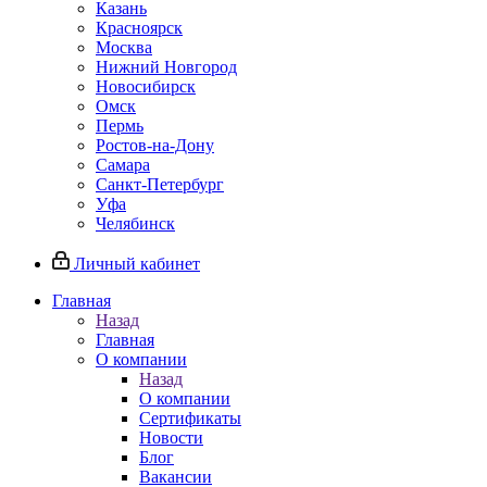
Казань
Красноярск
Москва
Нижний Новгород
Новосибирск
Омск
Пермь
Ростов-на-Дону
Самара
Санкт-Петербург
Уфа
Челябинск
Личный кабинет
Главная
Назад
Главная
О компании
Назад
О компании
Сертификаты
Новости
Блог
Вакансии