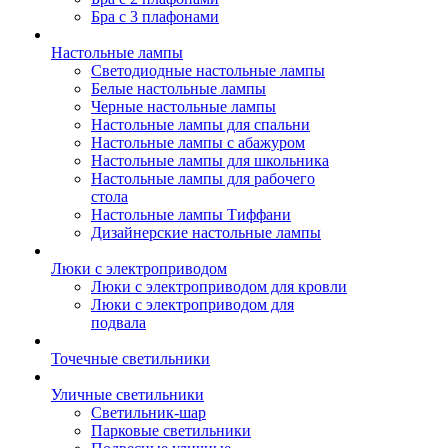
Бра с 3 плафонами
Настольные лампы
Светодиодные настольные лампы
Белые настольные лампы
Черные настольные лампы
Настольные лампы для спальни
Настольные лампы с абажуром
Настольные лампы для школьника
Настольные лампы для рабочего
стола
Настольные лампы Тиффани
Дизайнерские настольные лампы
Люки с электроприводом
Люки с электроприводом для кровли
Люки с электроприводом для
подвала
Точечные светильники
Уличные светильники
Светильник-шар
Парковые светильники