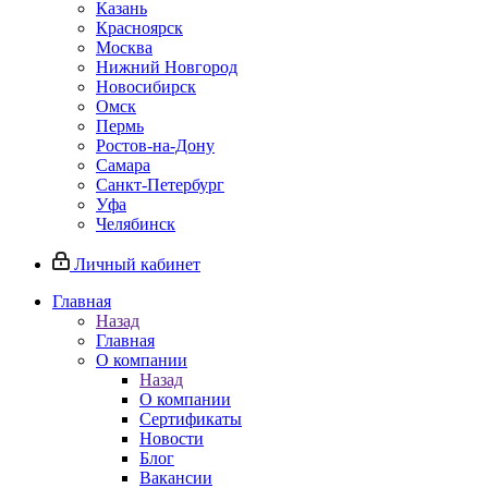
Казань
Красноярск
Москва
Нижний Новгород
Новосибирск
Омск
Пермь
Ростов-на-Дону
Самара
Санкт-Петербург
Уфа
Челябинск
Личный кабинет
Главная
Назад
Главная
О компании
Назад
О компании
Сертификаты
Новости
Блог
Вакансии