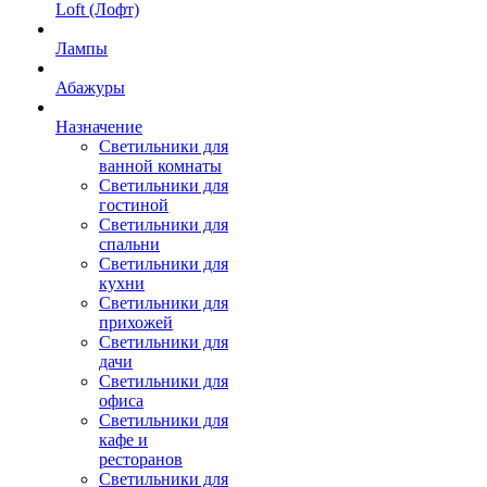
Loft (Лофт)
Лампы
Абажуры
Назначение
Светильники для
ванной комнаты
Светильники для
гостиной
Светильники для
спальни
Светильники для
кухни
Светильники для
прихожей
Светильники для
дачи
Светильники для
офиса
Светильники для
кафе и
ресторанов
Светильники для