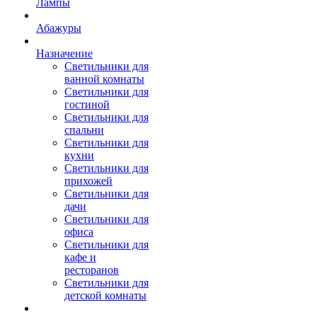
Лампы
Абажуры
Назначение
Светильники для
ванной комнаты
Светильники для
гостиной
Светильники для
спальни
Светильники для
кухни
Светильники для
прихожей
Светильники для
дачи
Светильники для
офиса
Светильники для
кафе и
ресторанов
Светильники для
детской комнаты