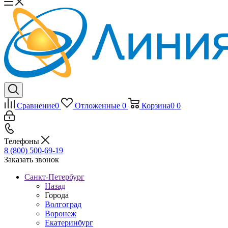
Сравнение
0
Отложенные
0
Корзина
0
0
Телефоны
8 (800) 500-69-19
Заказать звонок
Санкт-Петербург
Назад
Города
Волгоград
Воронеж
Екатеринбург