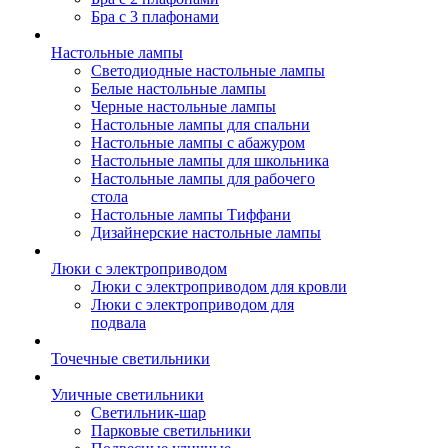
Бра с 3 плафонами
Настольные лампы
Светодиодные настольные лампы
Белые настольные лампы
Черные настольные лампы
Настольные лампы для спальни
Настольные лампы с абажуром
Настольные лампы для школьника
Настольные лампы для рабочего
стола
Настольные лампы Тиффани
Дизайнерские настольные лампы
Люки с электроприводом
Люки с электроприводом для кровли
Люки с электроприводом для
подвала
Точечные светильники
Уличные светильники
Светильник-шар
Парковые светильники