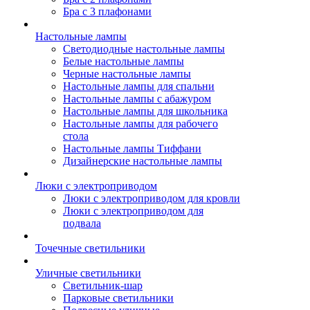
Бра с 3 плафонами
Настольные лампы
Светодиодные настольные лампы
Белые настольные лампы
Черные настольные лампы
Настольные лампы для спальни
Настольные лампы с абажуром
Настольные лампы для школьника
Настольные лампы для рабочего
стола
Настольные лампы Тиффани
Дизайнерские настольные лампы
Люки с электроприводом
Люки с электроприводом для кровли
Люки с электроприводом для
подвала
Точечные светильники
Уличные светильники
Светильник-шар
Парковые светильники