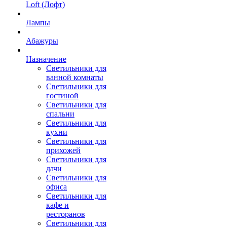
Loft (Лофт)
Лампы
Абажуры
Назначение
Светильники для
ванной комнаты
Светильники для
гостиной
Светильники для
спальни
Светильники для
кухни
Светильники для
прихожей
Светильники для
дачи
Светильники для
офиса
Светильники для
кафе и
ресторанов
Светильники для