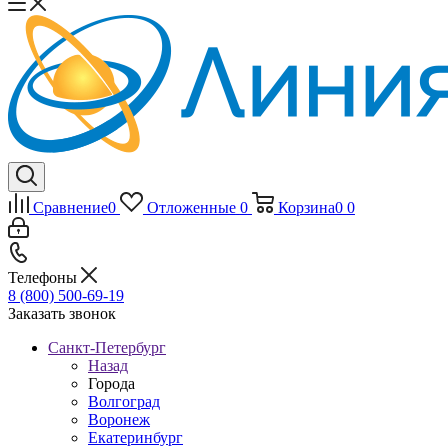
Сравнение
0
Отложенные
0
Корзина
0
0
Телефоны
8 (800) 500-69-19
Заказать звонок
Санкт-Петербург
Назад
Города
Волгоград
Воронеж
Екатеринбург