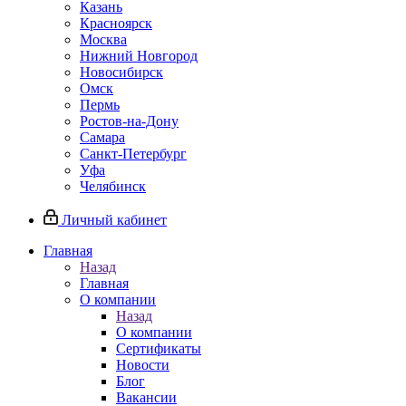
Казань
Красноярск
Москва
Нижний Новгород
Новосибирск
Омск
Пермь
Ростов-на-Дону
Самара
Санкт-Петербург
Уфа
Челябинск
Личный кабинет
Главная
Назад
Главная
О компании
Назад
О компании
Сертификаты
Новости
Блог
Вакансии