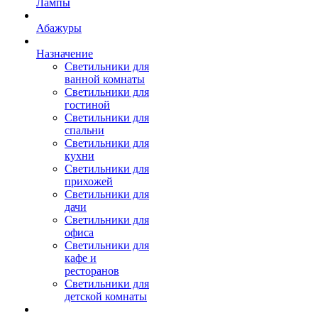
Лампы
Абажуры
Назначение
Светильники для
ванной комнаты
Светильники для
гостиной
Светильники для
спальни
Светильники для
кухни
Светильники для
прихожей
Светильники для
дачи
Светильники для
офиса
Светильники для
кафе и
ресторанов
Светильники для
детской комнаты