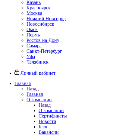
Казань
Красноярск
Москва
Нижний Новгород
Новосибирск
Омск
Пермь
Ростов-на-Дону
Самара
Санкт-Петербург
Уфа
Челябинск
Личный кабинет
Главная
Назад
Главная
О компании
Назад
О компании
Сертификаты
Новости
Блог
Вакансии