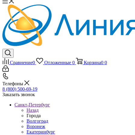
Сравнение
0
Отложенные
0
Корзина
0
0
Телефоны
8 (800) 500-69-19
Заказать звонок
Санкт-Петербург
Назад
Города
Волгоград
Воронеж
Екатеринбург