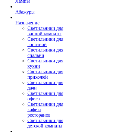
Лампы
Абажуры
Назначение
Светильники для
ванной комнаты
Светильники для
гостиной
Светильники для
спальни
Светильники для
кухни
Светильники для
прихожей
Светильники для
дачи
Светильники для
офиса
Светильники для
кафе и
ресторанов
Светильники для
детской комнаты