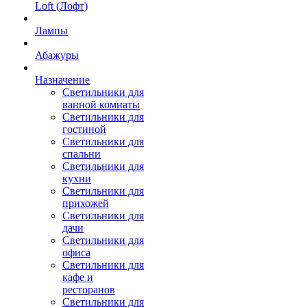
Loft (Лофт)
Лампы
Абажуры
Назначение
Светильники для
ванной комнаты
Светильники для
гостиной
Светильники для
спальни
Светильники для
кухни
Светильники для
прихожей
Светильники для
дачи
Светильники для
офиса
Светильники для
кафе и
ресторанов
Светильники для