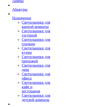
Лампы
Абажуры
Назначение
Светильники для
ванной комнаты
Светильники для
гостиной
Светильники для
спальни
Светильники для
кухни
Светильники для
прихожей
Светильники для
дачи
Светильники для
офиса
Светильники для
кафе и
ресторанов
Светильники для
детской комнаты