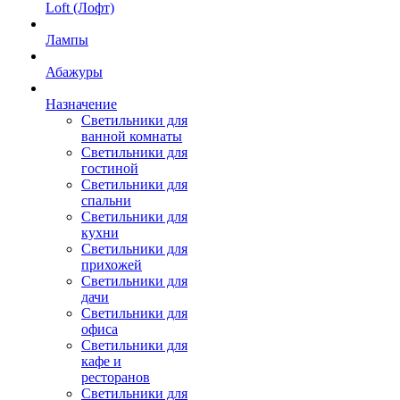
Loft (Лофт)
Лампы
Абажуры
Назначение
Светильники для
ванной комнаты
Светильники для
гостиной
Светильники для
спальни
Светильники для
кухни
Светильники для
прихожей
Светильники для
дачи
Светильники для
офиса
Светильники для
кафе и
ресторанов
Светильники для