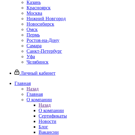
Казань
Красноярск
Москва
Нижний Новгород
Новосибирск
Омск
Пермь
Ростов-на-Дону
Самара
Санкт-Петербург
Уфа
Челябинск
Личный кабинет
Главная
Назад
Главная
О компании
Назад
О компании
Сертификаты
Новости
Блог
Вакансии