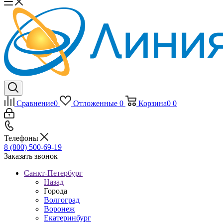
Сравнение
0
Отложенные
0
Корзина
0
0
Телефоны
8 (800) 500-69-19
Заказать звонок
Санкт-Петербург
Назад
Города
Волгоград
Воронеж
Екатеринбург