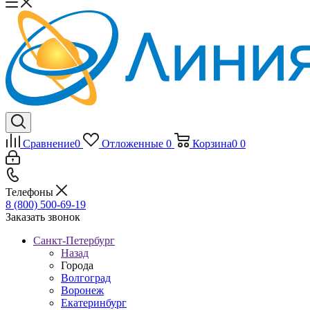
Сравнение
0
Отложенные
0
Корзина
0
0
Телефоны
8 (800) 500-69-19
Заказать звонок
Санкт-Петербург
Назад
Города
Волгоград
Воронеж
Екатеринбург