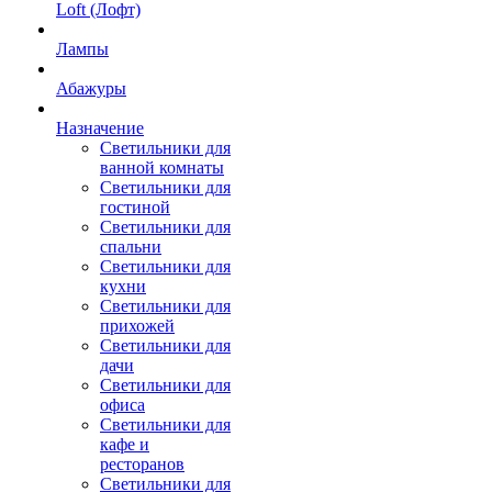
Loft (Лофт)
Лампы
Абажуры
Назначение
Светильники для
ванной комнаты
Светильники для
гостиной
Светильники для
спальни
Светильники для
кухни
Светильники для
прихожей
Светильники для
дачи
Светильники для
офиса
Светильники для
кафе и
ресторанов
Светильники для