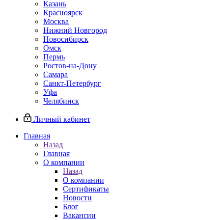
Казань
Красноярск
Москва
Нижний Новгород
Новосибирск
Омск
Пермь
Ростов-на-Дону
Самара
Санкт-Петербург
Уфа
Челябинск
Личный кабинет
Главная
Назад
Главная
О компании
Назад
О компании
Сертификаты
Новости
Блог
Вакансии