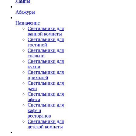
Лампы
Абажуры
Назначение
Светильники для
ванной комнаты
Светильники для
гостиной
Светильники для
спальни
Светильники для
кухни
Светильники для
прихожей
Светильники для
дачи
Светильники для
офиса
Светильники для
кафе и
ресторанов
Светильники для
детской комнаты