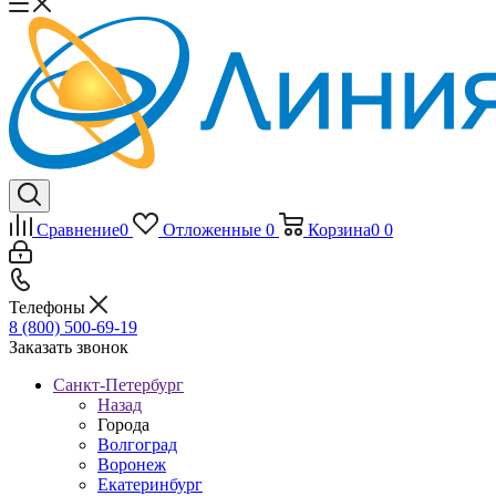
Сравнение
0
Отложенные
0
Корзина
0
0
Телефоны
8 (800) 500-69-19
Заказать звонок
Санкт-Петербург
Назад
Города
Волгоград
Воронеж
Екатеринбург