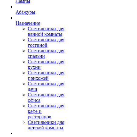
Лампы
Абажуры
Назначение
Светильники для
ванной комнаты
Светильники для
гостиной
Светильники для
спальни
Светильники для
кухни
Светильники для
прихожей
Светильники для
дачи
Светильники для
офиса
Светильники для
кафе и
ресторанов
Светильники для
детской комнаты