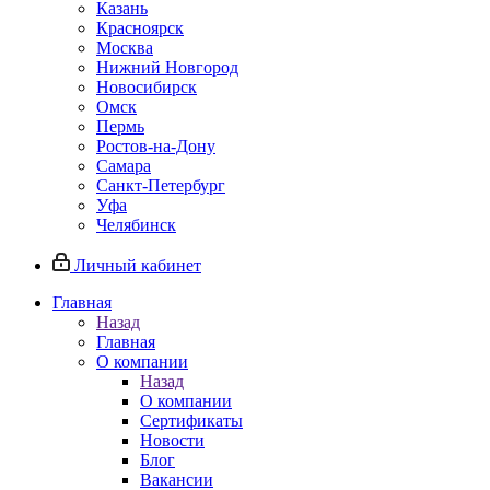
Казань
Красноярск
Москва
Нижний Новгород
Новосибирск
Омск
Пермь
Ростов-на-Дону
Самара
Санкт-Петербург
Уфа
Челябинск
Личный кабинет
Главная
Назад
Главная
О компании
Назад
О компании
Сертификаты
Новости
Блог
Вакансии