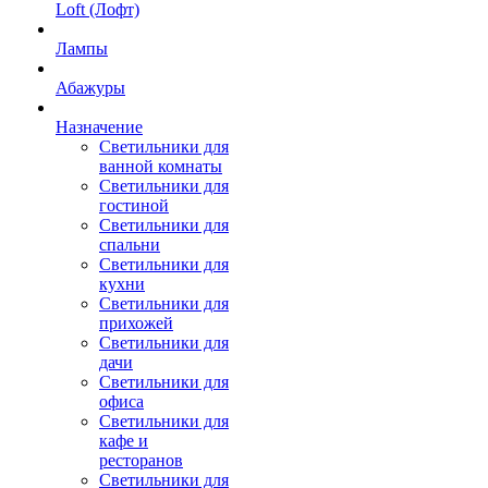
Loft (Лофт)
Лампы
Абажуры
Назначение
Светильники для
ванной комнаты
Светильники для
гостиной
Светильники для
спальни
Светильники для
кухни
Светильники для
прихожей
Светильники для
дачи
Светильники для
офиса
Светильники для
кафе и
ресторанов
Светильники для