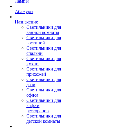
Лампы
Абажуры
Назначение
Светильники для
ванной комнаты
Светильники для
гостиной
Светильники для
спальни
Светильники для
кухни
Светильники для
прихожей
Светильники для
дачи
Светильники для
офиса
Светильники для
кафе и
ресторанов
Светильники для
детской комнаты