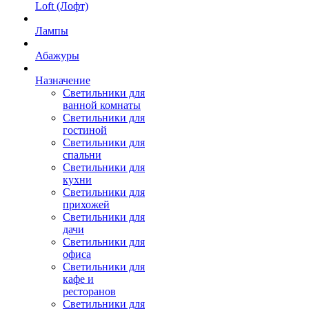
Loft (Лофт)
Лампы
Абажуры
Назначение
Светильники для
ванной комнаты
Светильники для
гостиной
Светильники для
спальни
Светильники для
кухни
Светильники для
прихожей
Светильники для
дачи
Светильники для
офиса
Светильники для
кафе и
ресторанов
Светильники для