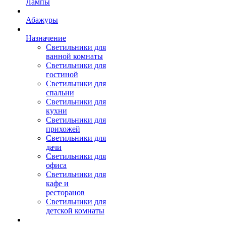
Лампы
Абажуры
Назначение
Светильники для
ванной комнаты
Светильники для
гостиной
Светильники для
спальни
Светильники для
кухни
Светильники для
прихожей
Светильники для
дачи
Светильники для
офиса
Светильники для
кафе и
ресторанов
Светильники для
детской комнаты