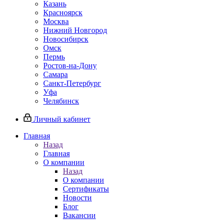
Казань
Красноярск
Москва
Нижний Новгород
Новосибирск
Омск
Пермь
Ростов-на-Дону
Самара
Санкт-Петербург
Уфа
Челябинск
Личный кабинет
Главная
Назад
Главная
О компании
Назад
О компании
Сертификаты
Новости
Блог
Вакансии