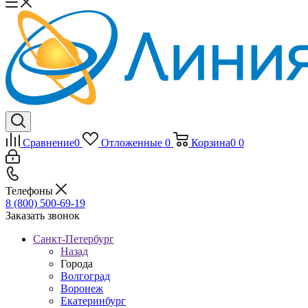
Сравнение
0
Отложенные
0
Корзина
0
0
Телефоны
8 (800) 500-69-19
Заказать звонок
Санкт-Петербург
Назад
Города
Волгоград
Воронеж
Екатеринбург