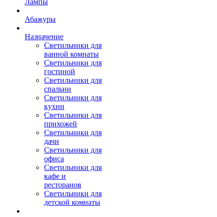
Лампы
Абажуры
Назначение
Светильники для
ванной комнаты
Светильники для
гостиной
Светильники для
спальни
Светильники для
кухни
Светильники для
прихожей
Светильники для
дачи
Светильники для
офиса
Светильники для
кафе и
ресторанов
Светильники для
детской комнаты