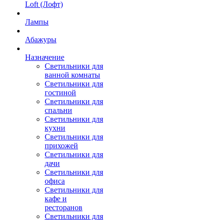
Loft (Лофт)
Лампы
Абажуры
Назначение
Светильники для
ванной комнаты
Светильники для
гостиной
Светильники для
спальни
Светильники для
кухни
Светильники для
прихожей
Светильники для
дачи
Светильники для
офиса
Светильники для
кафе и
ресторанов
Светильники для