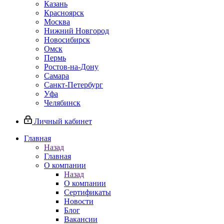
Казань
Красноярск
Москва
Нижний Новгород
Новосибирск
Омск
Пермь
Ростов-на-Дону
Самара
Санкт-Петербург
Уфа
Челябинск
Личный кабинет
Главная
Назад
Главная
О компании
Назад
О компании
Сертификаты
Новости
Блог
Вакансии