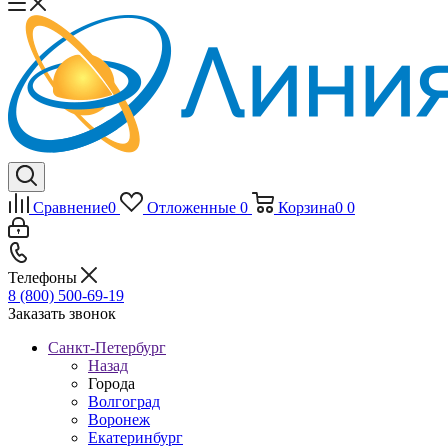
Сравнение
0
Отложенные
0
Корзина
0
0
Телефоны
8 (800) 500-69-19
Заказать звонок
Санкт-Петербург
Назад
Города
Волгоград
Воронеж
Екатеринбург