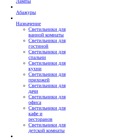
Лампы
Абажуры
Назначение
Светильники для
ванной комнаты
Светильники для
гостиной
Светильники для
спальни
Светильники для
кухни
Светильники для
прихожей
Светильники для
дачи
Светильники для
офиса
Светильники для
кафе и
ресторанов
Светильники для
детской комнаты