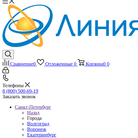
Сравнение
0
Отложенные
0
Корзина
0
0
Телефоны
8 (800) 500-69-19
Заказать звонок
Санкт-Петербург
Назад
Города
Волгоград
Воронеж
Екатеринбург