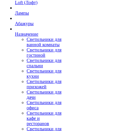
Loft (Лофт)
Лампы
Абажуры
Назначение
Светильники для
ванной комнаты
Светильники для
гостиной
Светильники для
спальни
Светильники для
кухни
Светильники для
прихожей
Светильники для
дачи
Светильники для
офиса
Светильники для
кафе и
ресторанов
Светильники для