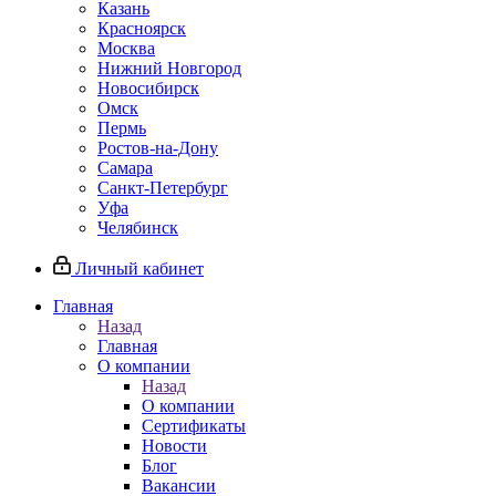
Казань
Красноярск
Москва
Нижний Новгород
Новосибирск
Омск
Пермь
Ростов-на-Дону
Самара
Санкт-Петербург
Уфа
Челябинск
Личный кабинет
Главная
Назад
Главная
О компании
Назад
О компании
Сертификаты
Новости
Блог
Вакансии