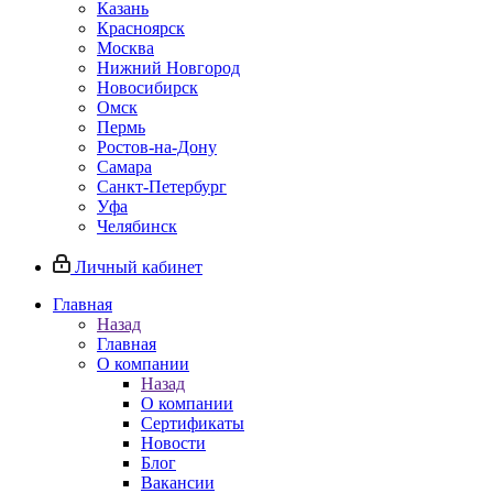
Казань
Красноярск
Москва
Нижний Новгород
Новосибирск
Омск
Пермь
Ростов-на-Дону
Самара
Санкт-Петербург
Уфа
Челябинск
Личный кабинет
Главная
Назад
Главная
О компании
Назад
О компании
Сертификаты
Новости
Блог
Вакансии