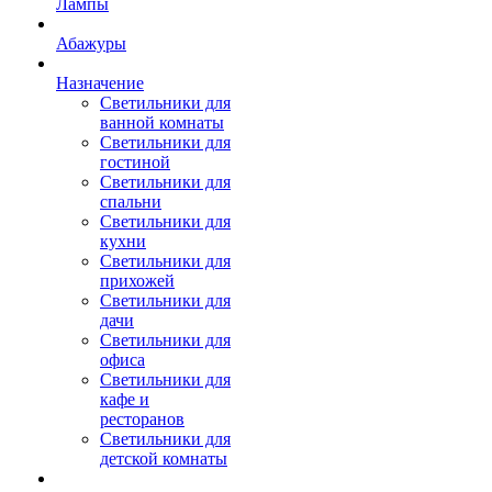
Лампы
Абажуры
Назначение
Светильники для
ванной комнаты
Светильники для
гостиной
Светильники для
спальни
Светильники для
кухни
Светильники для
прихожей
Светильники для
дачи
Светильники для
офиса
Светильники для
кафе и
ресторанов
Светильники для
детской комнаты