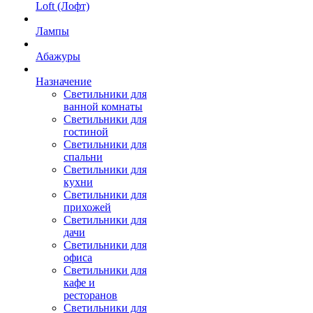
Loft (Лофт)
Лампы
Абажуры
Назначение
Светильники для
ванной комнаты
Светильники для
гостиной
Светильники для
спальни
Светильники для
кухни
Светильники для
прихожей
Светильники для
дачи
Светильники для
офиса
Светильники для
кафе и
ресторанов
Светильники для