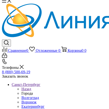
Сравнение
0
Отложенные
0
Корзина
0
0
Телефоны
8 (800) 500-69-19
Заказать звонок
Санкт-Петербург
Назад
Города
Волгоград
Воронеж
Екатеринбург