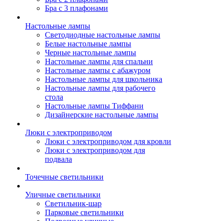
Бра с 3 плафонами
Настольные лампы
Светодиодные настольные лампы
Белые настольные лампы
Черные настольные лампы
Настольные лампы для спальни
Настольные лампы с абажуром
Настольные лампы для школьника
Настольные лампы для рабочего
стола
Настольные лампы Тиффани
Дизайнерские настольные лампы
Люки с электроприводом
Люки с электроприводом для кровли
Люки с электроприводом для
подвала
Точечные светильники
Уличные светильники
Светильник-шар
Парковые светильники