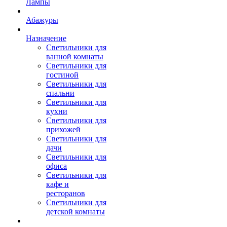
Лампы
Абажуры
Назначение
Светильники для
ванной комнаты
Светильники для
гостиной
Светильники для
спальни
Светильники для
кухни
Светильники для
прихожей
Светильники для
дачи
Светильники для
офиса
Светильники для
кафе и
ресторанов
Светильники для
детской комнаты