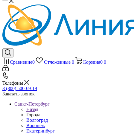
Сравнение
0
Отложенные
0
Корзина
0
0
Телефоны
8 (800) 500-69-19
Заказать звонок
Санкт-Петербург
Назад
Города
Волгоград
Воронеж
Екатеринбург