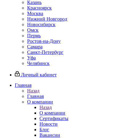
Казань
Красноярск
Москва
Нижний Новгород
Новосибирск
Омск
Пермь
Ростов-на-Дону
Самара
Санкт-Петербург
Уфа
Челябинск
Личный кабинет
Главная
Назад
Главная
О компании
Назад
О компании
Сертификаты
Новости
Блог
Вакансии