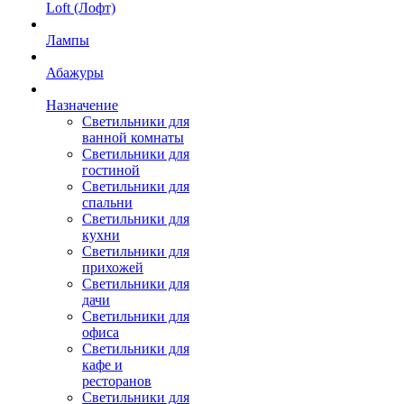
Loft (Лофт)
Лампы
Абажуры
Назначение
Светильники для
ванной комнаты
Светильники для
гостиной
Светильники для
спальни
Светильники для
кухни
Светильники для
прихожей
Светильники для
дачи
Светильники для
офиса
Светильники для
кафе и
ресторанов
Светильники для